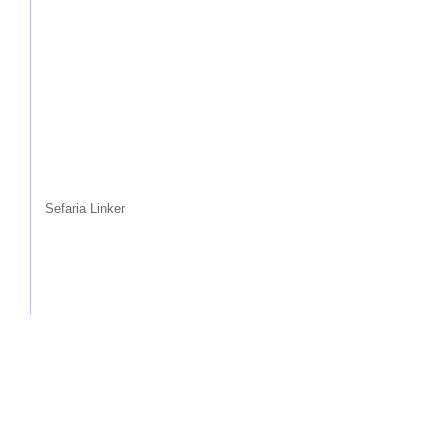
Sefaria Linker