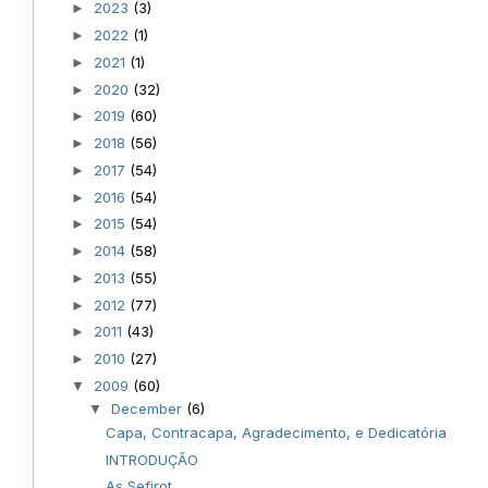
2023
(3)
►
2022
(1)
►
2021
(1)
►
2020
(32)
►
2019
(60)
►
2018
(56)
►
2017
(54)
►
2016
(54)
►
2015
(54)
►
2014
(58)
►
2013
(55)
►
2012
(77)
►
2011
(43)
►
2010
(27)
►
2009
(60)
▼
December
(6)
▼
Capa, Contracapa, Agradecimento, e Dedicatória
INTRODUÇÃO
As Sefirot